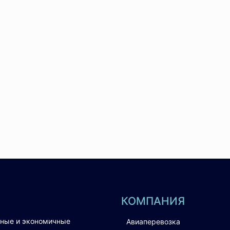
КОМПАНИЯ
вные и экономичные
Авиаперевозка