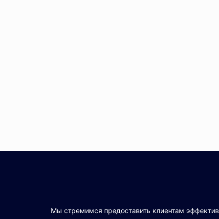
Мы стремимся предоставить клиентам эффекти