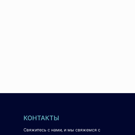
КОНТАКТЫ
Свяжитесь с нами, и мы свяжемся с