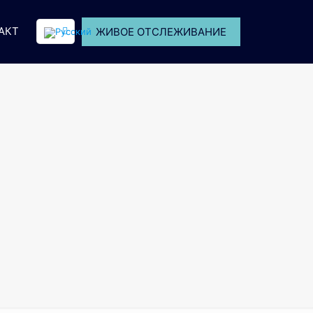
АКТ
ЖИВОЕ ОТСЛЕЖИВАНИЕ