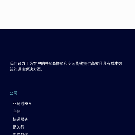
我们致力于为客户的整箱&拼箱和空运货物提供高效且具有成本效
益的运输解决方案。
公司
亚马逊FBA
仓储
快递服务
报关行
海洋货运