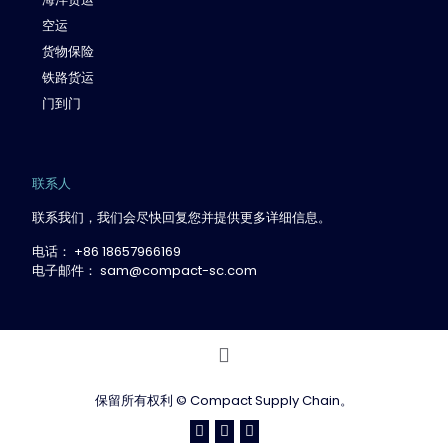
空运
货物保险
铁路货运
门到门
联系人
联系我们，我们会尽快回复您并提供更多详细信息。
电话： +86 18657966169
电子邮件： sam@compact-sc.com
保留所有权利 © Compact Supply Chain。