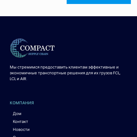
Мы стремимся предоставить клиентам эффективные и
экономичные транспортные решения для их грузов FCL,
LCL и AIR.
КОМПАНИЯ
Дом
Контакт
Новости