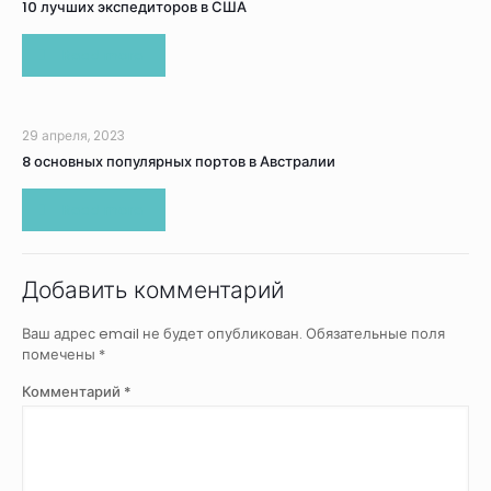
10 лучших экспедиторов в США
Read more
29 апреля, 2023
8 основных популярных портов в Австралии
Read more
Добавить комментарий
Ваш адрес email не будет опубликован.
Обязательные поля
помечены
*
Комментарий
*