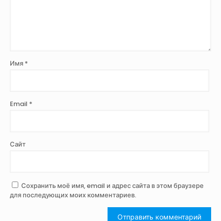
Имя
*
Email
*
Сайт
Сохранить моё имя, email и адрес сайта в этом браузере
для последующих моих комментариев.