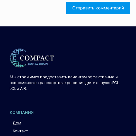
Мы стремимся предоставить клиентам эффективные и
экономичные транспортные решения для их грузов FCL,
LCL и AIR.
КОМПАНИЯ
Дом
Контакт