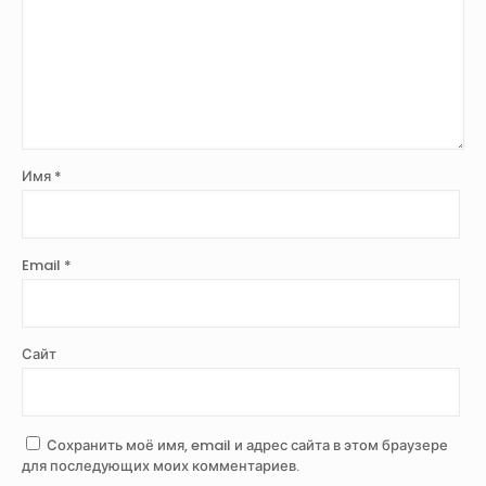
Имя
*
Email
*
Сайт
Сохранить моё имя, email и адрес сайта в этом браузере
для последующих моих комментариев.