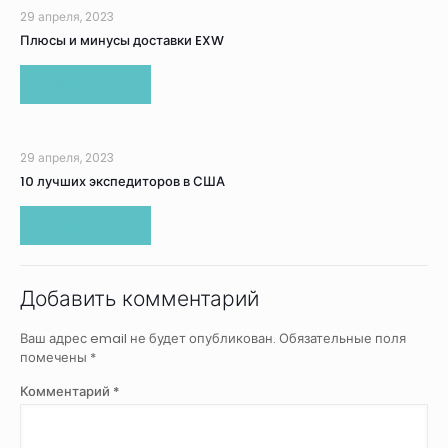
29 апреля, 2023
Плюсы и минусы доставки EXW
Read more
29 апреля, 2023
10 лучших экспедиторов в США
Read more
Добавить комментарий
Ваш адрес email не будет опубликован.
Обязательные поля
помечены
*
Комментарий
*