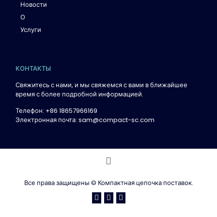
Новости
О
Услуги
КОНТАКТЫ
Свяжитесь с нами, и мы свяжемся с вами в ближайшее
время с более подробной информацией.
Телефон: +86 18657966169
Электронная почта: sam@compact-sc.com
Все права защищены © Компактная цепочка поставок.